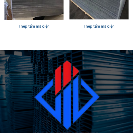
Thép tấm mạ điện
Thép tấm mạ điện