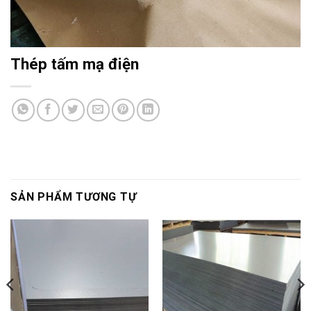
Thép tấm mạ điện
SẢN PHẨM TƯƠNG TỰ