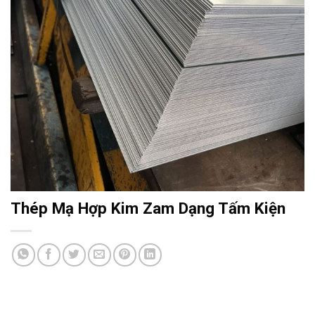
Thép Mạ Hợp Kim Zam Dạng Tấm Kiện