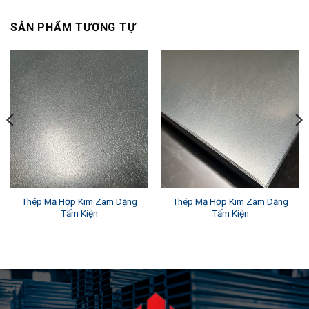
SẢN PHẨM TƯƠNG TỰ
Thép Mạ Hợp Kim Zam Dạng
Thép Mạ Hợp Kim Zam Dạng
Tấm Kiện
Tấm Kiện