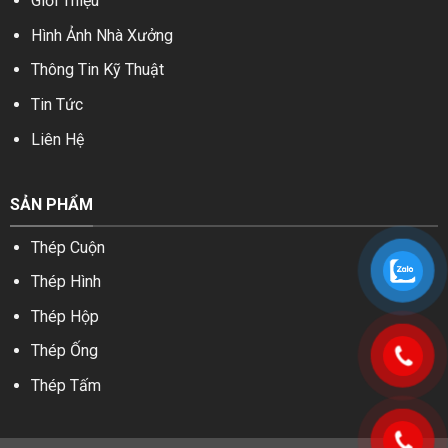
Giới Thiệu
Hình Ảnh Nhà Xưởng
Thông Tin Kỹ Thuật
Tin Tức
Liên Hệ
SẢN PHẨM
Thép Cuộn
Thép Hình
Thép Hộp
Thép Ống
Thép Tấm