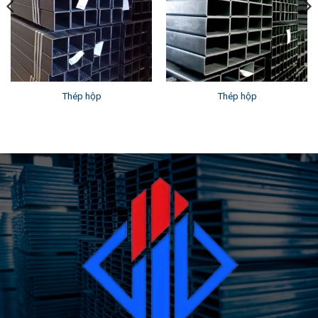
Thép hộp
Thép hộp