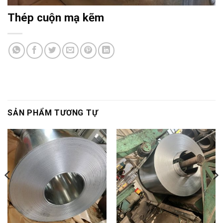
Thép cuộn mạ kẽm
SẢN PHẨM TƯƠNG TỰ