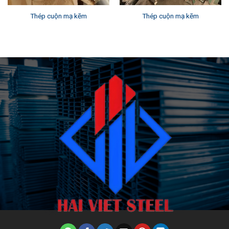
Thép cuộn mạ kẽm
Thép cuộn mạ kẽm