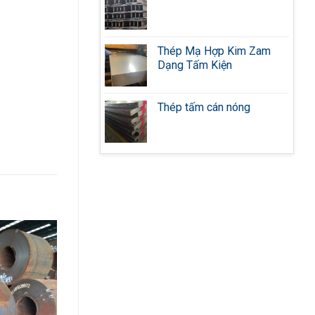
Thép Mạ Hợp Kim Zam
Dạng Tấm Kiện
Thép tấm cán nóng