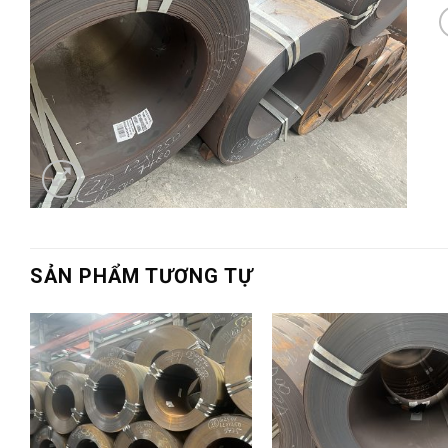
SẢN PHẨM TƯƠNG TỰ