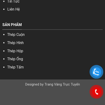
Tin Tức
Liên Hệ
SẢN PHẨM
Thép Cuộn
Thép Hình
Thép Hộp
Thép Ống
Thép Tấm
Designed by
Trang Vàng Trực Tuyến