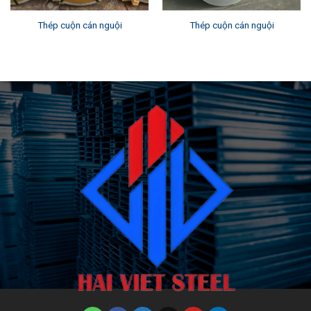
Thép cuộn cán nguội
Thép cuộn cán nguội